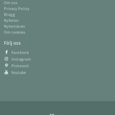
Om oss
Privacy Policy
Blogg
Nyheter
Nyhetsbrev
Om cookies
Följ oss
Facebook
Instagram
Pinterest
Youtube