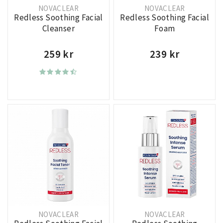
NOVACLEAR
NOVACLEAR
Redless Soothing Facial
Redless Soothing Facial
Cleanser
Foam
259 kr
239 kr
NOVACLEAR
NOVACLEAR