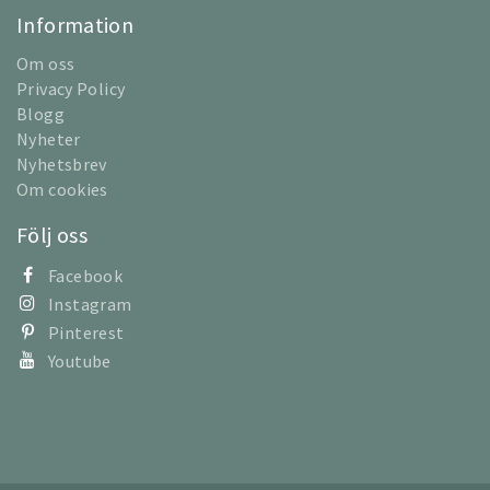
Information
Om oss
Privacy Policy
Blogg
Nyheter
Nyhetsbrev
Om cookies
Följ oss
Facebook
Instagram
Pinterest
Youtube