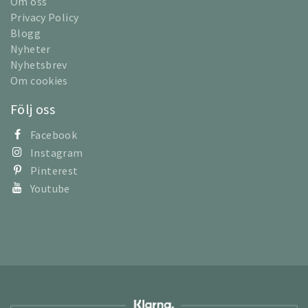
Om oss
Privacy Policy
Blogg
Nyheter
Nyhetsbrev
Om cookies
Följ oss
Facebook
Instagram
Pinterest
Youtube