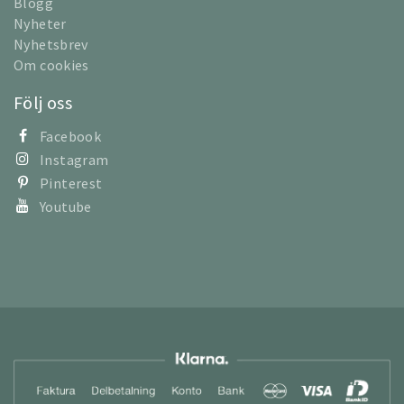
Blogg
Nyheter
Nyhetsbrev
Om cookies
Följ oss
Facebook
Instagram
Pinterest
Youtube