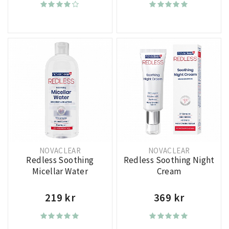
NOVACLEAR
NOVACLEAR
Redless Soothing
Redless Soothing Night
Micellar Water
Cream
219 kr
369 kr