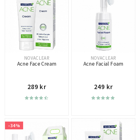
NOVACLEAR
NOVACLEAR
Acne Face Cream
Acne Facial Foam
289 kr
249 kr
-34%