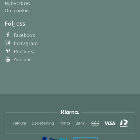
Nyhetsbrev
Om cookies
Följ oss
Facebook
Instagram
Pinterest
Youtube