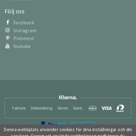
Följ oss
Facebook
Instagram
Pinterest
Youtube
Denna webbplats använder cookies för dina inställningar och din
varukorg. Genom att använda webbplatsen godkänner du