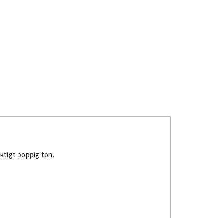
ktigt poppig ton.