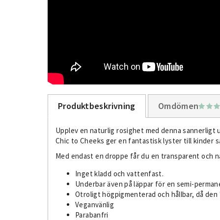
Produktbeskrivning
Omdömen
Upplev en naturlig rosighet med denna sannerligt u
Chic to Cheeks ger en fantastisk lyster till kinder 
Med endast en droppe får du en transparent och nat
Inget kladd och vattenfast.
Underbar även på läppar för en semi-permane
Otroligt högpigmenterad och hållbar, då den 
Veganvänlig
Parabanfri