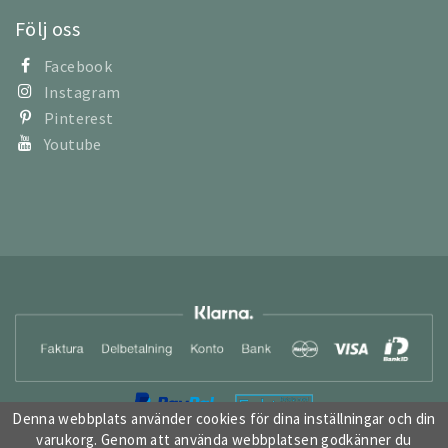
Följ oss
Facebook
Instagram
Pinterest
Youtube
Denna webbplats använder cookies för dina inställningar och din
varukorg. Genom att använda webbplatsen godkänner du