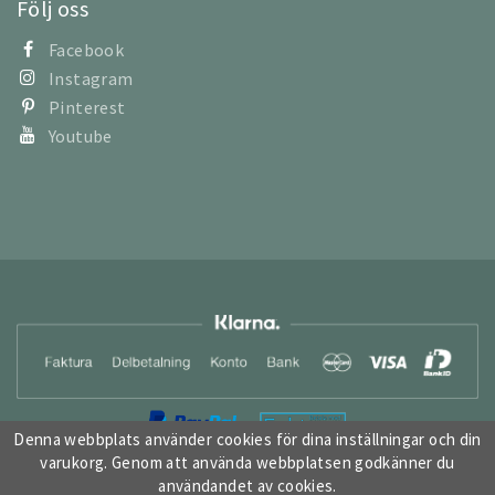
Följ oss
Facebook
Instagram
Pinterest
Youtube
Denna webbplats använder cookies för dina inställningar och din
varukorg. Genom att använda webbplatsen godkänner du
användandet av cookies.