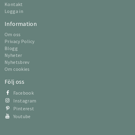
Kontakt
Logga in
Information
Om oss
Privacy Policy
Blogg
Nyheter
Nyhetsbrev
Om cookies
Följ oss
Facebook
Instagram
Pinterest
Youtube