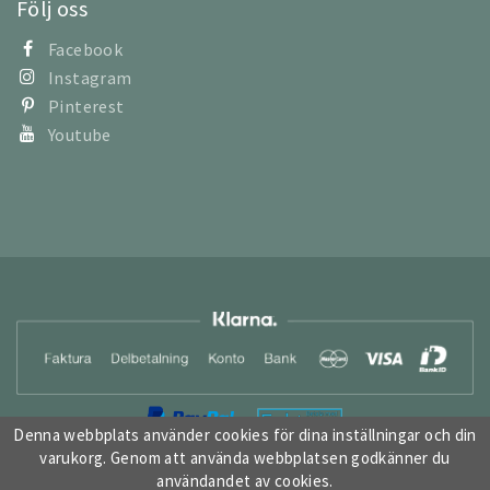
Följ oss
Facebook
Instagram
Pinterest
Youtube
Denna webbplats använder cookies för dina inställningar och din
varukorg. Genom att använda webbplatsen godkänner du
användandet av cookies.