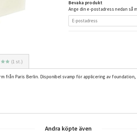
Bevaka produkt
Ange din e-postadress nedan så me
(1 st.)
m från Paris Berlin. Disponibel svamp för applicering av foundation,
Andra köpte även