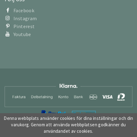
Facebook
Instagram
Pinterest
Youtube
Denna webbplats använder cookies för dina inställningar och din
varukorg. Genom att använda webbplatsen godkänner du
användandet av cookies.