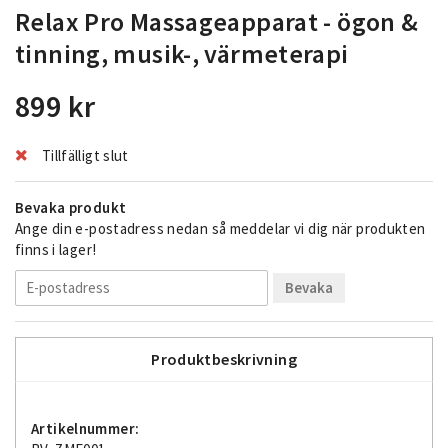
Relax Pro Massageapparat - ögon &
tinning, musik-, värmeterapi
899 kr
Tillfälligt slut
Bevaka produkt
Ange din e-postadress nedan så meddelar vi dig när produkten
finns i lager!
Bevaka
Produktbeskrivning
Artikelnummer: