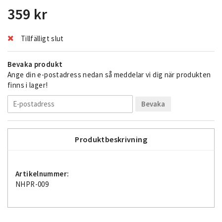
359 kr
Tillfälligt slut
Bevaka produkt
Ange din e-postadress nedan så meddelar vi dig när produkten
finns i lager!
Bevaka
Produktbeskrivning
Artikelnummer:
NHPR-009