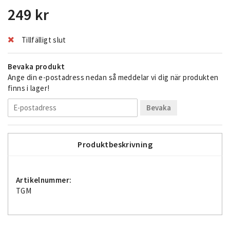
249 kr
Tillfälligt slut
Bevaka produkt
Ange din e-postadress nedan så meddelar vi dig när produkten
finns i lager!
Bevaka
Produktbeskrivning
Artikelnummer:
TGM