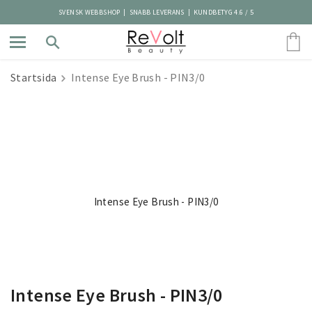
SVENSK WEBBSHOP | SNABB LEVERANS | KUNDBETYG 4.6 / 5
Startsida
Intense Eye Brush - PIN3/0
Intense Eye Brush - PIN3/0
Intense Eye Brush - PIN3/0