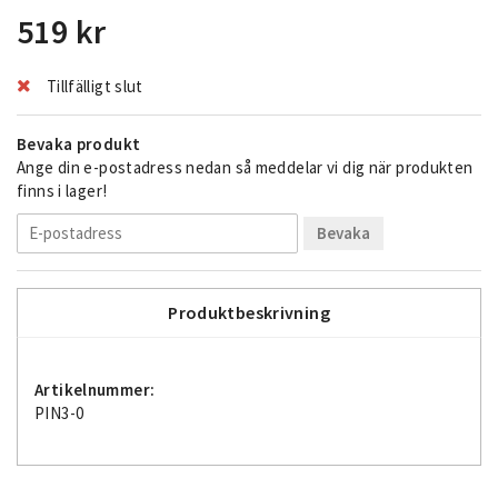
519 kr
Tillfälligt slut
Bevaka produkt
Ange din e-postadress nedan så meddelar vi dig när produkten
finns i lager!
Bevaka
Produktbeskrivning
Artikelnummer:
PIN3-0