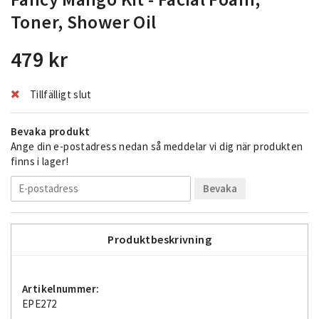
Toner, Shower Oil
479 kr
Tillfälligt slut
Bevaka produkt
Ange din e-postadress nedan så meddelar vi dig när produkten
finns i lager!
Bevaka
Produktbeskrivning
Artikelnummer:
EPE272