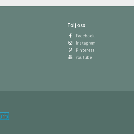
Följ oss
Facebook
Instagram
Pinterest
Youtube