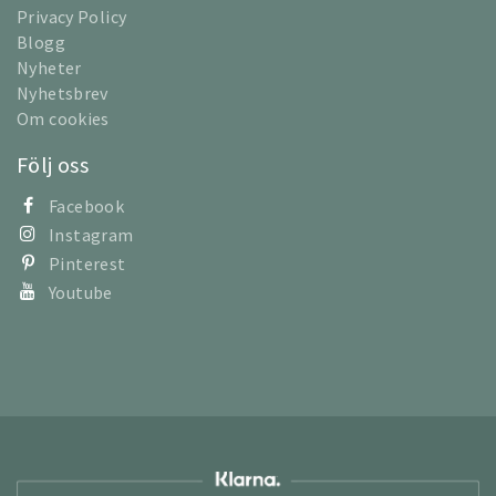
Privacy Policy
Blogg
Nyheter
Nyhetsbrev
Om cookies
Följ oss
Facebook
Instagram
Pinterest
Youtube