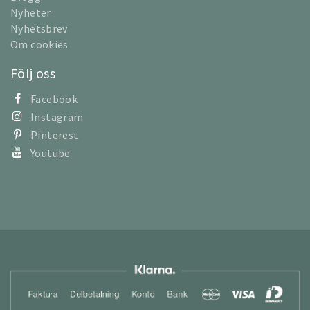
Nyheter
Nyhetsbrev
Om cookies
Följ oss
Facebook
Instagram
Pinterest
Youtube