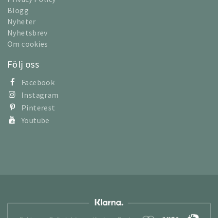
Blogg
Nyheter
Nyhetsbrev
Om cookies
Följ oss
Facebook
Instagram
Pinterest
Youtube