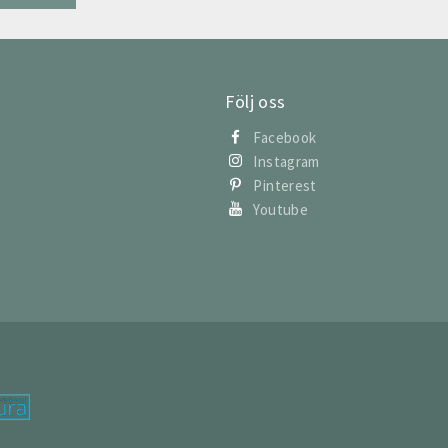
Följ oss
Facebook
Instagram
Pinterest
Youtube