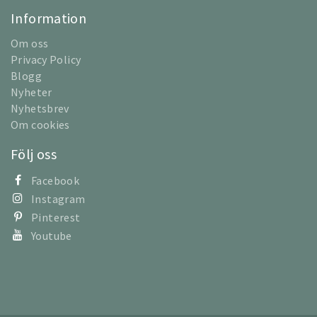
Information
Om oss
Privacy Policy
Blogg
Nyheter
Nyhetsbrev
Om cookies
Följ oss
Facebook
Instagram
Pinterest
Youtube