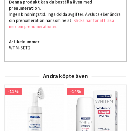
Denna produkt kan du beställa även med
prenumeration.
Ingen bindningstid. Inga dolda avgifter. Avsluta eller ändra
din prenumeration när som helst.
Klicka här för att läsa
mer om prenumerationer.
Artikelnummer:
WTM-SET2
Andra köpte även
-11%
-14%