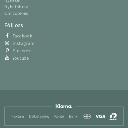
Nyhetsbrev
Om cookies
Följ oss
Facebook
Instagram
Pinterest
Youtube